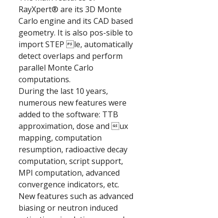
RayXpert® are its 3D Monte
Carlo engine and its CAD based
geometry. It is also pos-sible to
import STEP le, automatically
detect overlaps and perform
parallel Monte Carlo
computations.
During the last 10 years,
numerous new features were
added to the software: TTB
approximation, dose and ux
mapping, computation
resumption, radioactive decay
computation, script support,
MPI computation, advanced
convergence indicators, etc.
New features such as advanced
biasing or neutron induced