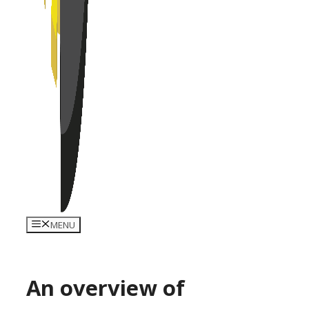
MENU
An overview of