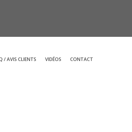
Q / AVIS CLIENTS
VIDÉOS
CONTACT