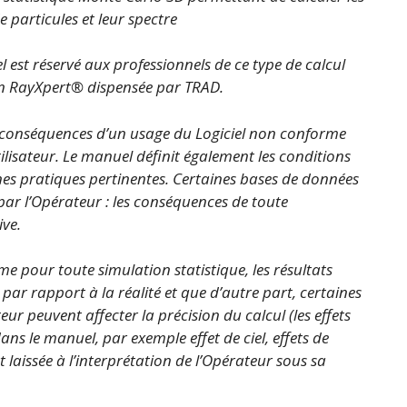
e particules et leur spectre
el est réservé aux professionnels de ce type de calcul
ion RayXpert® dispensée par TRAD.
 conséquences d’un usage du Logiciel non conforme
ilisateur. Le manuel définit également les conditions
es pratiques pertinentes. Certaines bases de données
 par l’Opérateur : les conséquences de toute
ive.
e pour toute simulation statistique, les résultats
ar rapport à la réalité et que d’autre part, certaines
r peuvent affecter la précision du calcul (les effets
ns le manuel, par exemple effet de ciel, effets de
t laissée à l’interprétation de l’Opérateur sous sa