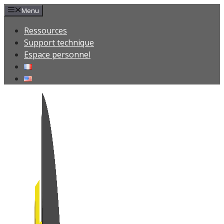
Menu
Ressources
Support technique
Espace personnel