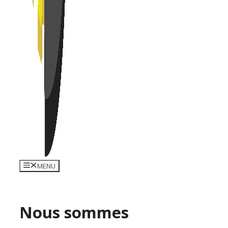
MENU
Nous sommes