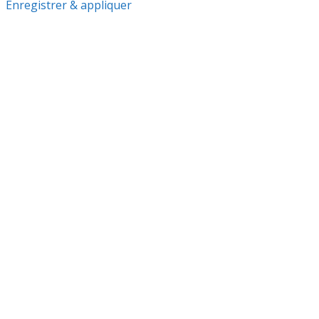
Enregistrer & appliquer